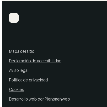
Mapa del sitio
Declaración de accesibilidad
Aviso legal
Política de privacidad
Cookies
Desarrollo web por Piensaenweb